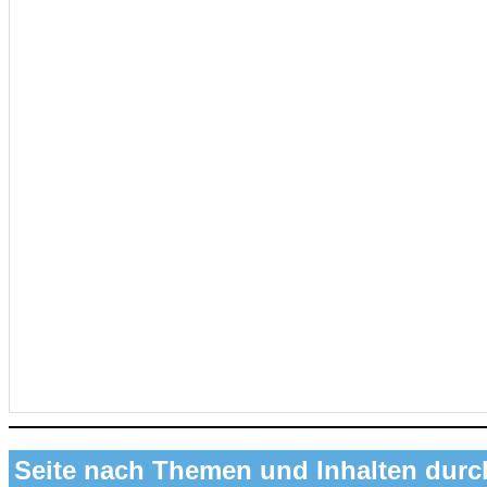
Seite nach Themen und Inhalten dur