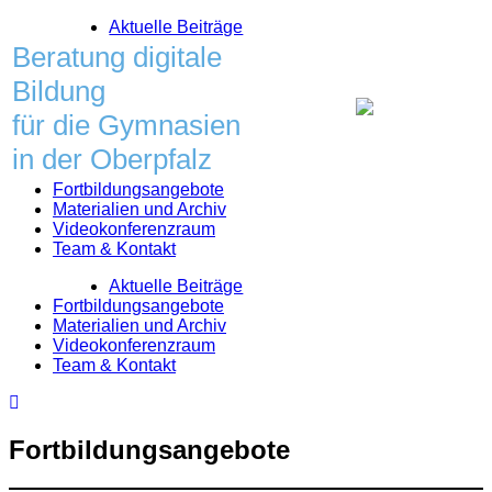
Skip
Aktuelle Beiträge
to
Beratung digitale
content
Bildung
für die Gymnasien
in der Oberpfalz
Fortbildungsangebote
Materialien und Archiv
Videokonferenzraum
Team & Kontakt
Aktuelle Beiträge
Fortbildungsangebote
Materialien und Archiv
Videokonferenzraum
Team & Kontakt
Fortbildungsangebote