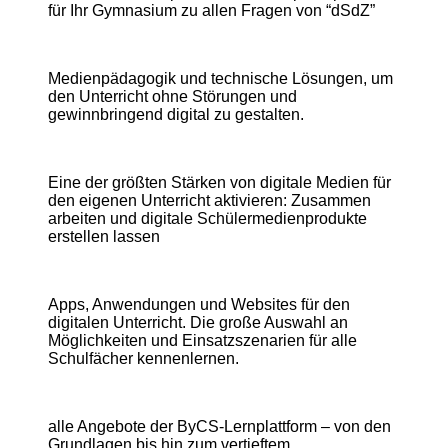
für Ihr Gymnasium zu allen Fragen von “dSdZ”
Medienpädagogik und technische Lösungen, um
den Unterricht ohne Störungen und
gewinnbringend digital zu gestalten.
Eine der größten Stärken von digitale Medien für
den eigenen Unterricht aktivieren: Zusammen
arbeiten und digitale Schülermedienprodukte
erstellen lassen
Apps, Anwendungen und Websites für den
digitalen Unterricht. Die große Auswahl an
Möglichkeiten und Einsatzszenarien für alle
Schulfächer kennenlernen.
alle Angebote der ByCS-Lernplattform – von den
Grundlagen bis hin zum vertieftem