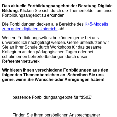
Das aktuelle Fortbildungsangebot der Beratung Digitale
Bildung
. Klicken Sie sich durch die Themenfelder, um unser
Fortbildungsangebot zu erkunden!
Die Fortbildungen decken alle Bereiche des
K+5-Modells
zum guten digitalen Unterricht
ab!
Weitere Fortbildungswünsche können gerne bei uns
unverbindlich nachgefragt werden. Gerne unterstützen wir
Sie an Ihrer Schule durch Workshops für das gesamte
Kollegium an den pädagogischen Tagen oder bei
schulinternen Lehrerfortbildungen durch unser
Referentennetzwerk.
Wir bieten Ihnen verschiedene Fortbildungen aus den
folgenden Themenbereichen an.
Schreiben Sie uns
gerne, wenn Sie Wünsche oder Anregungen haben!
passende Fortbildungsangebote für “dSdZ”
Finden Sie Ihren persönlichen Ansprechpartner