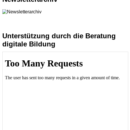
Unterstützung durch die Beratung
digitale Bildung