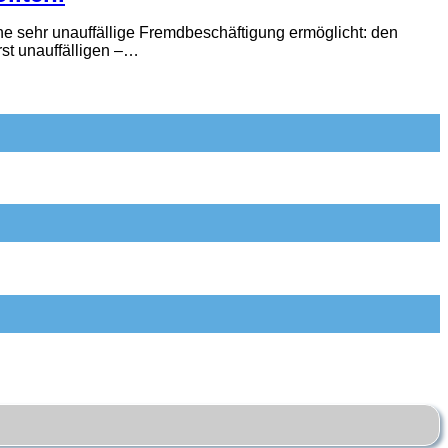
ine sehr unauffällige Fremdbeschäftigung ermöglicht: den
st unauffälligen –…