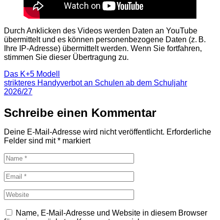
Durch Anklicken des Videos werden Daten an YouTube
übermittelt und es können personenbezogene Daten (z. B.
Ihre IP‑Adresse) übermittelt werden. Wenn Sie fortfahren,
stimmen Sie dieser Übertragung zu.
Beitragsnavigation
Das K+5 Modell
strikteres Handyverbot an Schulen ab dem Schuljahr
2026/27
Schreibe einen Kommentar
Deine E-Mail-Adresse wird nicht veröffentlicht.
Erforderliche
Felder sind mit
*
markiert
Name, E-Mail-Adresse und Website in diesem Browser